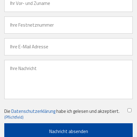
Die
Datenschutzerklärung
habe ich gelesen und akzeptiert.
(Pflichtfeld)
Nachricht absenden