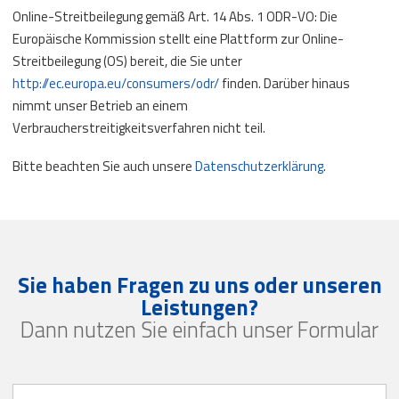
Online-Streitbeilegung gemäß Art. 14 Abs. 1 ODR-VO: Die
Europäische Kommission stellt eine Plattform zur Online-
Streitbeilegung (OS) bereit, die Sie unter
http://ec.europa.eu/consumers/odr/
finden. Darüber hinaus
nimmt unser Betrieb an einem
Verbraucherstreitigkeitsverfahren nicht teil.
Bitte beachten Sie auch unsere
Datenschutzerklärung
.
Sie haben Fragen zu uns oder unseren
Leistungen?
Dann nutzen Sie einfach unser Formular