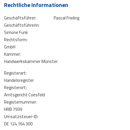
Rechtliche Informationen
Geschäftsführer:
Pascal Frieling
Geschäftsführerin:
Simone Funk
Rechtsform:
GmbH
Kammer:
Handwerkskammer Münster
Registerart:
Handelsregister
Registerort:
Amtsgericht Coesfeld
Registernummer:
HRB 7939
Umsatzsteuer-ID:
DE 124 164 300